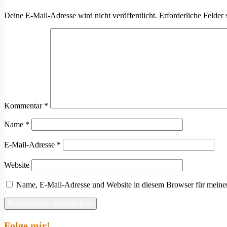
Deine E-Mail-Adresse wird nicht veröffentlicht.
Erforderliche Felder 
Kommentar
*
Name
*
E-Mail-Adresse
*
Website
Name, E-Mail-Adresse und Website in diesem Browser für meine
Folge mir!