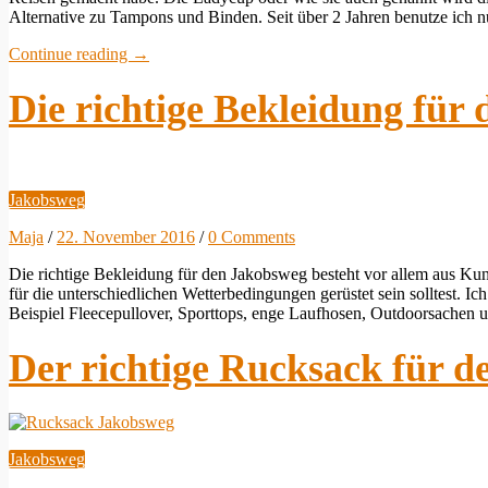
Alternative zu Tampons und Binden. Seit über 2 Jahren benutze ich
Continue reading
→
Die richtige Bekleidung für
Jakobsweg
Maja
/
22. November 2016
/
0 Comments
Die richtige Bekleidung für den Jakobsweg besteht vor allem aus Ku
für die unterschiedlichen Wetterbedingungen gerüstet sein solltest. I
Beispiel Fleecepullover, Sporttops, enge Laufhosen, Outdoorsachen 
Der richtige Rucksack für 
Jakobsweg