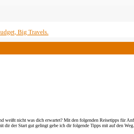
dget, Big Travels.
d weißt nicht was dich erwartet? Mit den folgenden Reisetipps für Anf
it dir der Start gut gelingt gebe ich dir folgende Tipps mit auf den Weg