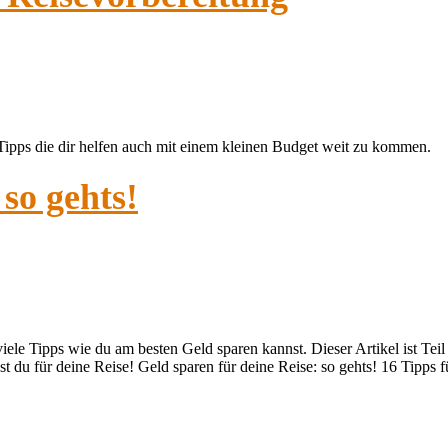
 Tipps die dir helfen auch mit einem kleinen Budget weit zu kommen.
 so gehts!
iele Tipps wie du am besten Geld sparen kannst. Dieser Artikel ist Teil 
 du für deine Reise! Geld sparen für deine Reise: so gehts! 16 Tipps 